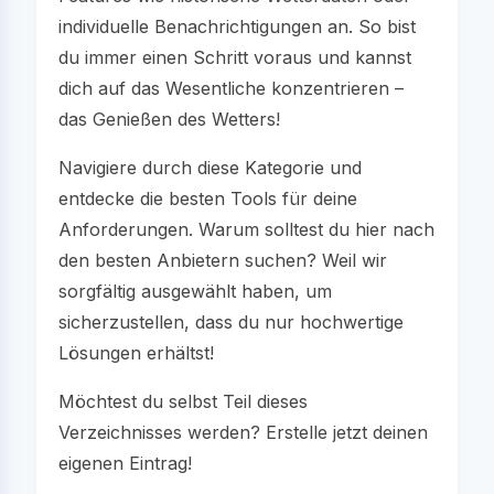
individuelle Benachrichtigungen an. So bist
du immer einen Schritt voraus und kannst
dich auf das Wesentliche konzentrieren –
das Genießen des Wetters!
Navigiere durch diese Kategorie und
entdecke die besten Tools für deine
Anforderungen. Warum solltest du hier nach
den besten Anbietern suchen? Weil wir
sorgfältig ausgewählt haben, um
sicherzustellen, dass du nur hochwertige
Lösungen erhältst!
Möchtest du selbst Teil dieses
Verzeichnisses werden? Erstelle jetzt deinen
eigenen Eintrag!