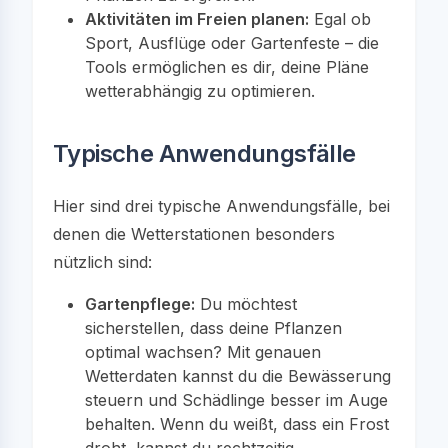
Aktivitäten im Freien planen:
Egal ob
Sport, Ausflüge oder Gartenfeste – die
Tools ermöglichen es dir, deine Pläne
wetterabhängig zu optimieren.
Typische Anwendungsfälle
Hier sind drei typische Anwendungsfälle, bei
denen die Wetterstationen besonders
nützlich sind:
Gartenpflege:
Du möchtest
sicherstellen, dass deine Pflanzen
optimal wachsen? Mit genauen
Wetterdaten kannst du die Bewässerung
steuern und Schädlinge besser im Auge
behalten. Wenn du weißt, dass ein Frost
droht, kannst du rechtzeitig