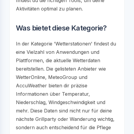
findest du die richtigen Tools, um deine
Aktivitäten optimal zu planen.
Was bietet diese Kategorie?
In der Kategorie 'Wetterstationen' findest du
eine Vielzahl von Anwendungen und
Plattformen, die aktuelle Wetterdaten
bereitstellen. Die gelisteten Anbieter wie
WetterOnline, MeteoGroup und
AccuWeather bieten dir präzise
Informationen über Temperatur,
Niederschlag, Windgeschwindigkeit und
mehr. Diese Daten sind nicht nur für deine
nächste Grillparty oder Wanderung wichtig,
sondern auch entscheidend für die Pflege