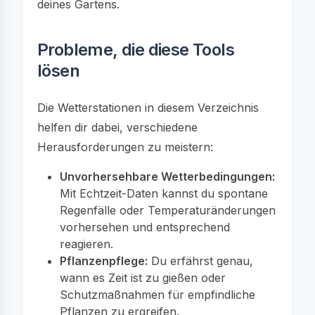
deines Gartens.
Probleme, die diese Tools
lösen
Die Wetterstationen in diesem Verzeichnis
helfen dir dabei, verschiedene
Herausforderungen zu meistern:
Unvorhersehbare Wetterbedingungen:
Mit Echtzeit-Daten kannst du spontane
Regenfälle oder Temperaturänderungen
vorhersehen und entsprechend
reagieren.
Pflanzenpflege:
Du erfährst genau,
wann es Zeit ist zu gießen oder
Schutzmaßnahmen für empfindliche
Pflanzen zu ergreifen.