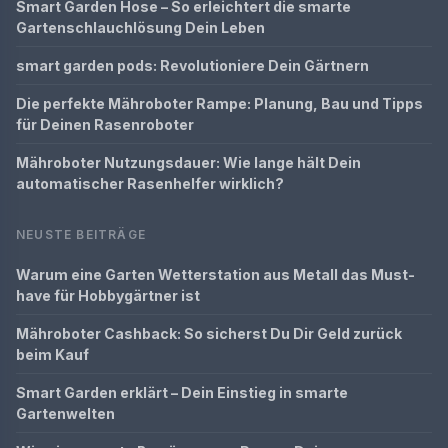
Smart Garden Hose – So erleichtert die smarte
Gartenschlauchlösung Dein Leben
smart garden pods: Revolutioniere Dein Gärtnern
Die perfekte Mähroboter Rampe: Planung, Bau und Tipps
für Deinen Rasenroboter
Mähroboter Nutzungsdauer: Wie lange hält Dein
automatischer Rasenhelfer wirklich?
NEUSTE BEITRÄGE
Warum eine Garten Wetterstation aus Metall das Must-
have für Hobbygärtner ist
Mähroboter Cashback: So sicherst Du Dir Geld zurück
beim Kauf
Smart Garden erklärt – Dein Einstieg in smarte
Gartenwelten