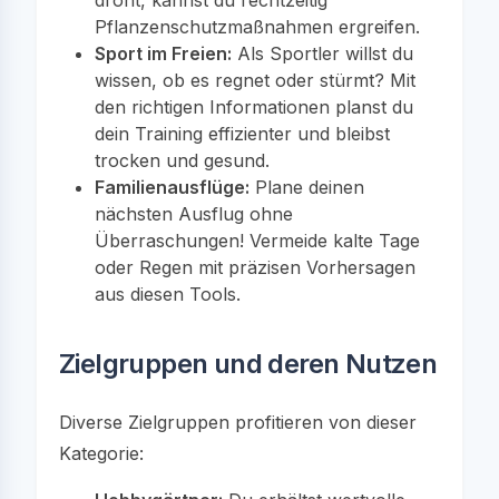
Pflanzenschutzmaßnahmen ergreifen.
Sport im Freien:
Als Sportler willst du
wissen, ob es regnet oder stürmt? Mit
den richtigen Informationen planst du
dein Training effizienter und bleibst
trocken und gesund.
Familienausflüge:
Plane deinen
nächsten Ausflug ohne
Überraschungen! Vermeide kalte Tage
oder Regen mit präzisen Vorhersagen
aus diesen Tools.
Zielgruppen und deren Nutzen
Diverse Zielgruppen profitieren von dieser
Kategorie: