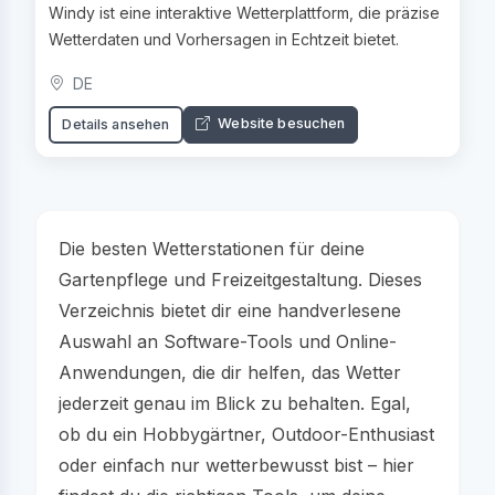
Windy ist eine interaktive Wetterplattform, die präzise
Wetterdaten und Vorhersagen in Echtzeit bietet.
DE
Website besuchen
Details ansehen
Die besten Wetterstationen für deine
Gartenpflege und Freizeitgestaltung. Dieses
Verzeichnis bietet dir eine handverlesene
Auswahl an Software-Tools und Online-
Anwendungen, die dir helfen, das Wetter
jederzeit genau im Blick zu behalten. Egal,
ob du ein Hobbygärtner, Outdoor-Enthusiast
oder einfach nur wetterbewusst bist – hier