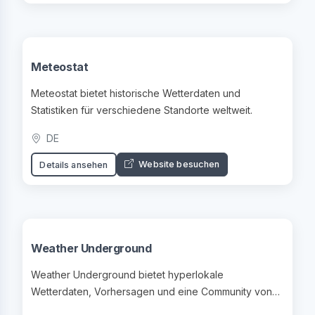
Meteostat
Meteostat bietet historische Wetterdaten und
Statistiken für verschiedene Standorte weltweit.
DE
Website besuchen
Details ansehen
Weather Underground
Weather Underground bietet hyperlokale
Wetterdaten, Vorhersagen und eine Community von
Wetterfans.