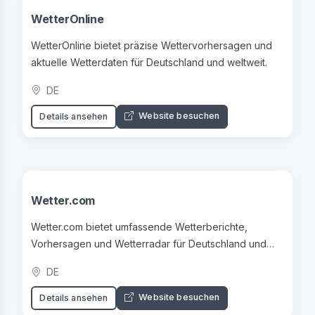
WetterOnline
WetterOnline bietet präzise Wettervorhersagen und
aktuelle Wetterdaten für Deutschland und weltweit.
DE
Website besuchen
Details ansehen
Wetter.com
Wetter.com bietet umfassende Wetterberichte,
Vorhersagen und Wetterradar für Deutschland und
Europa.
DE
Website besuchen
Details ansehen