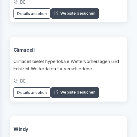
DE
Website besuchen
Details ansehen
Climacell
Climacell bietet hyperlokale Wettervorhersagen und
Echtzeit-Wetterdaten für verschiedene
Anwendungen.
DE
Website besuchen
Details ansehen
Windy