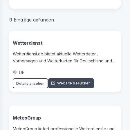
9 Einträge gefunden
Wetterdienst
Wetterdienst.de bietet aktuelle Wetterdaten,
Vorhersagen und Wetterkarten für Deutschland und
Europa.
DE
Website besuchen
Details ansehen
MeteoGroup
MeteoGroup liefert professionelle Wetterdienste und