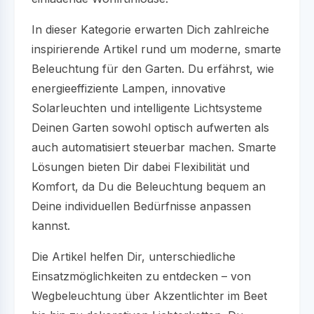
In dieser Kategorie erwarten Dich zahlreiche
inspirierende Artikel rund um moderne, smarte
Beleuchtung für den Garten. Du erfährst, wie
energieeffiziente Lampen, innovative
Solarleuchten und intelligente Lichtsysteme
Deinen Garten sowohl optisch aufwerten als
auch automatisiert steuerbar machen. Smarte
Lösungen bieten Dir dabei Flexibilität und
Komfort, da Du die Beleuchtung bequem an
Deine individuellen Bedürfnisse anpassen
kannst.
Die Artikel helfen Dir, unterschiedliche
Einsatzmöglichkeiten zu entdecken – von
Wegbeleuchtung über Akzentlichter im Beet