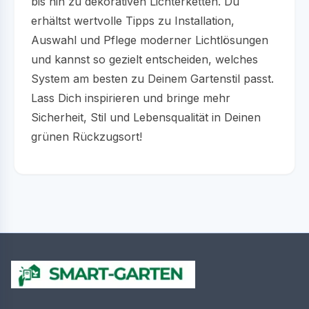
bis hin zu dekorativen Lichterketten. Du
erhältst wertvolle Tipps zu Installation,
Auswahl und Pflege moderner Lichtlösungen
und kannst so gezielt entscheiden, welches
System am besten zu Deinem Gartenstil passt.
Lass Dich inspirieren und bringe mehr
Sicherheit, Stil und Lebensqualität in Deinen
grünen Rückzugsort!