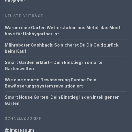
So gehts!
NEUSTE BEITRÄGE
Warum eine Garten Wetterstation aus Metall das Must-
have für Hobbygärtner ist
Mähroboter Cashback: So sicherst Du Dir Geld zurück
beim Kauf
Smart Garden erklärt – Dein Einstieg in smarte
Gartenwelten
Wie eine smarte Bewässerung Pumpe Dein
Bewässerungssystem revolutioniert
Smart House Garten: Dein Einstieg in den intelligenten
Garten
SCHNELLZUGRIFF
Impressum