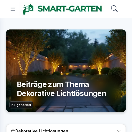
Beiträge zum Thema
Dekorative Lichtlösungen
KI-generiert
Dekorative Lichtlösungen