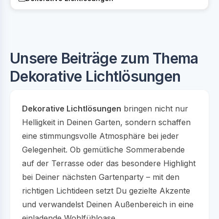
Unsere Beiträge zum Thema
Dekorative Lichtlösungen
Dekorative Lichtlösungen
bringen nicht nur
Helligkeit in Deinen Garten, sondern schaffen
eine stimmungsvolle Atmosphäre bei jeder
Gelegenheit. Ob gemütliche Sommerabende
auf der Terrasse oder das besondere Highlight
bei Deiner nächsten Gartenparty – mit den
richtigen Lichtideen setzt Du gezielte Akzente
und verwandelst Deinen Außenbereich in eine
einladende Wohlfühloase.