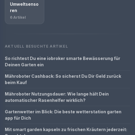
Umweltsenso
ren
6 Artikel
AKTUELL BESUCHTE ARTIKEL
So richtest Du eine iobroker smarte Bewässerung für
Deinen Garten ein
Mähroboter Cashback: So sicherst Du Dir Geld zurück
beim Kauf
Mähroboter Nutzungsdauer: Wie lange hält Dein
automatischer Rasenhelfer wirklich?
Gartenwetter im Blick: Die beste wetterstation garten
app für Dich
Mit smart garden kapseln zu frischen Kräutern jederzeit: