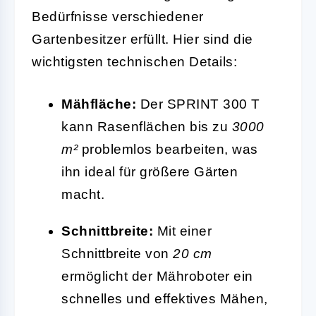
Bedürfnisse verschiedener
Gartenbesitzer erfüllt. Hier sind die
wichtigsten technischen Details:
Mähfläche:
Der SPRINT 300 T
kann Rasenflächen bis zu
3000
m²
problemlos bearbeiten, was
ihn ideal für größere Gärten
macht.
Schnittbreite:
Mit einer
Schnittbreite von
20 cm
ermöglicht der Mähroboter ein
schnelles und effektives Mähen,