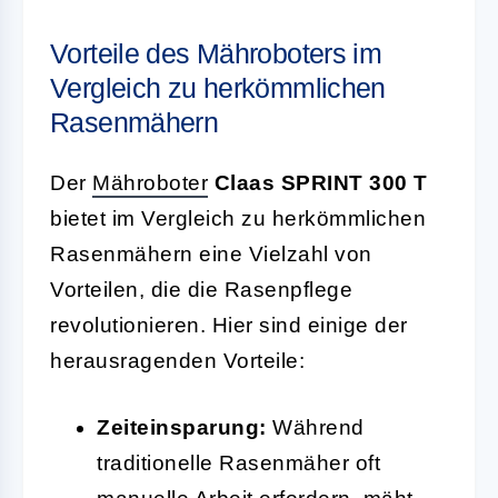
Vorteile des Mähroboters im
Vergleich zu herkömmlichen
Rasenmähern
Der
Mähroboter
Claas SPRINT 300 T
bietet im Vergleich zu herkömmlichen
Rasenmähern eine Vielzahl von
Vorteilen, die die Rasenpflege
revolutionieren. Hier sind einige der
herausragenden Vorteile:
Zeiteinsparung:
Während
traditionelle Rasenmäher oft