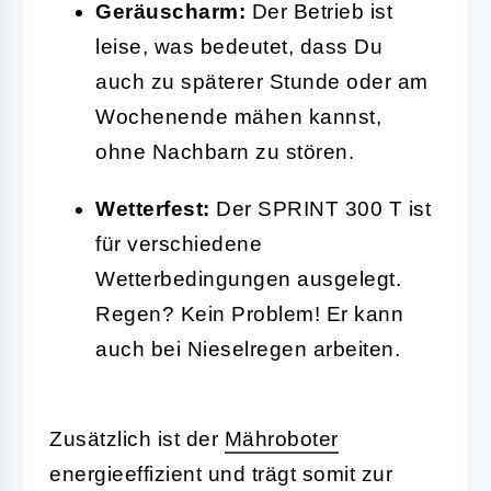
Geräuscharm:
Der Betrieb ist
leise, was bedeutet, dass Du
auch zu späterer Stunde oder am
Wochenende mähen kannst,
ohne Nachbarn zu stören.
Wetterfest:
Der SPRINT 300 T ist
für verschiedene
Wetterbedingungen ausgelegt.
Regen? Kein Problem! Er kann
auch bei Nieselregen arbeiten.
Zusätzlich ist der
Mähroboter
energieeffizient und trägt somit zur