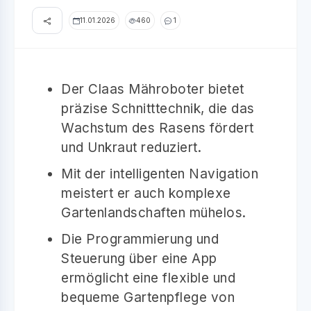
11.01.2026
460
1
Der Claas Mähroboter bietet
präzise Schnitttechnik, die das
Wachstum des Rasens fördert
und Unkraut reduziert.
Mit der intelligenten Navigation
meistert er auch komplexe
Gartenlandschaften mühelos.
Die Programmierung und
Steuerung über eine App
ermöglicht eine flexible und
bequeme Gartenpflege von