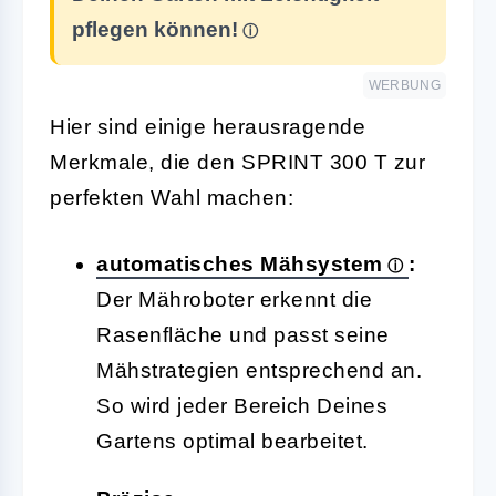
pflegen können!
WERBUNG
Hier sind einige herausragende
Merkmale, die den SPRINT 300 T zur
perfekten Wahl machen:
automatisches Mähsystem
:
Der Mähroboter erkennt die
Rasenfläche und passt seine
Mähstrategien entsprechend an.
So wird jeder Bereich Deines
Gartens optimal bearbeitet.