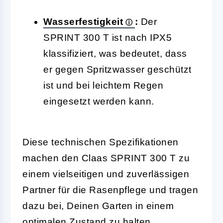
Wasserfestigkeit
:
Der
SPRINT 300 T ist nach IPX5
klassifiziert, was bedeutet, dass
er gegen Spritzwasser geschützt
ist und bei leichtem Regen
eingesetzt werden kann.
Diese technischen Spezifikationen
machen den Claas SPRINT 300 T zu
einem vielseitigen und zuverlässigen
Partner für die Rasenpflege und tragen
dazu bei, Deinen Garten in einem
optimalen Zustand zu halten.