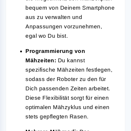
bequem von Deinem Smartphone
aus zu verwalten und
Anpassungen vorzunehmen,
egal wo Du bist.
Programmierung von
Mähzeiten:
Du kannst
spezifische Mähzeiten festlegen,
sodass der Roboter zu den für
Dich passenden Zeiten arbeitet.
Diese Flexibilität sorgt für einen
optimalen Mähzyklus und einen
stets gepflegten Rasen.