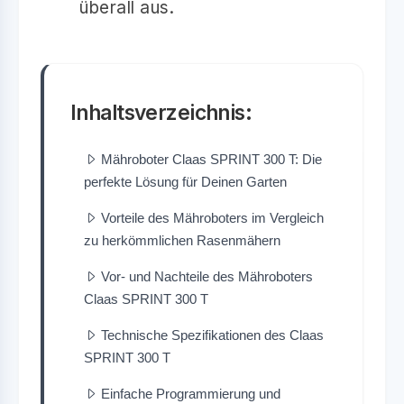
überall aus.
Inhaltsverzeichnis:
Mähroboter Claas SPRINT 300 T: Die
perfekte Lösung für Deinen Garten
Vorteile des Mähroboters im Vergleich
zu herkömmlichen Rasenmähern
Vor- und Nachteile des Mähroboters
Claas SPRINT 300 T
Technische Spezifikationen des Claas
SPRINT 300 T
Einfache Programmierung und