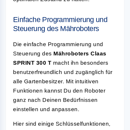
Einfache Programmierung und
Steuerung des Mähroboters
Die einfache Programmierung und
Steuerung des
Mähroboters Claas
SPRINT 300 T
macht ihn besonders
benutzerfreundlich und zugänglich für
alle Gartenbesitzer. Mit intuitiven
Funktionen kannst Du den Roboter
ganz nach Deinen Bedürfnissen
einstellen und anpassen.
Hier sind einige Schlüsselfunktionen,