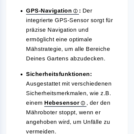
GPS-Navigation
:
Der
integrierte GPS-Sensor sorgt für
präzise Navigation und
ermöglicht eine optimale
Mähstrategie, um alle Bereiche
Deines Gartens abzudecken.
Sicherheitsfunktionen:
Ausgestattet mit verschiedenen
Sicherheitsmerkmalen, wie z.B.
einem
Hebesensor
, der den
Mähroboter stoppt, wenn er
angehoben wird, um Unfälle zu
vermeiden.