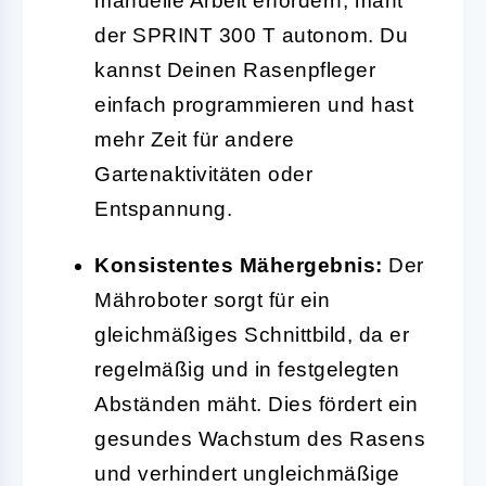
manuelle Arbeit erfordern, mäht
der SPRINT 300 T autonom. Du
kannst Deinen Rasenpfleger
einfach programmieren und hast
mehr Zeit für andere
Gartenaktivitäten oder
Entspannung.
Konsistentes Mähergebnis:
Der
Mähroboter sorgt für ein
gleichmäßiges Schnittbild, da er
regelmäßig und in festgelegten
Abständen mäht. Dies fördert ein
gesundes Wachstum des Rasens
und verhindert ungleichmäßige