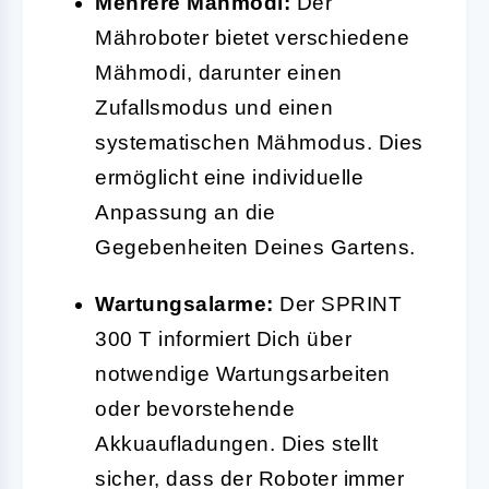
Mehrere Mähmodi:
Der
Mähroboter bietet verschiedene
Mähmodi, darunter einen
Zufallsmodus und einen
systematischen Mähmodus. Dies
ermöglicht eine individuelle
Anpassung an die
Gegebenheiten Deines Gartens.
Wartungsalarme:
Der SPRINT
300 T informiert Dich über
notwendige Wartungsarbeiten
oder bevorstehende
Akkuaufladungen. Dies stellt
sicher, dass der Roboter immer