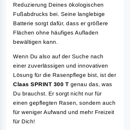
Reduzierung Deines ökologischen
Fußabdrucks bei. Seine langlebige
Batterie sorgt dafür, dass er größere
Flächen ohne häufiges Aufladen
bewältigen kann.
Wenn Du also auf der Suche nach
einer zuverlässigen und innovativen
Lösung für die Rasenpflege bist, ist der
Claas SPRINT 300 T
genau das, was
Du brauchst. Er sorgt nicht nur für
einen gepflegten Rasen, sondern auch
für weniger Aufwand und mehr Freizeit
für Dich!