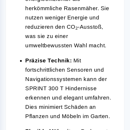
herkömmliche Rasenmäher. Sie
nutzen weniger Energie und
reduzieren den CO
-Ausstoß,
2
was sie zu einer
umweltbewussten Wahl macht.
Präzise Technik:
Mit
fortschrittlichen Sensoren und
Navigationssystemen kann der
SPRINT 300 T Hindernisse
erkennen und elegant umfahren.
Dies minimiert Schäden an
Pflanzen und Möbeln im Garten.