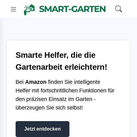
Smarte Helfer, die die
Gartenarbeit erleichtern!
Bei
Amazon
finden Sie intelligente
Helfer mit fortschrittlichen Funktionen für
den präzisen Einsatz im Garten -
überzeugen Sie sich selbst!
Jetzt entdecken