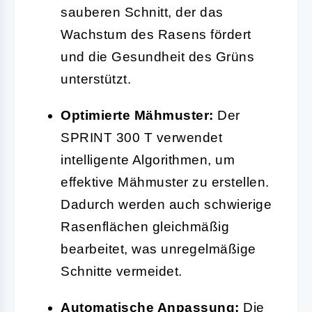
sauberen Schnitt, der das
Wachstum des Rasens fördert
und die Gesundheit des Grüns
unterstützt.
Optimierte Mähmuster:
Der
SPRINT 300 T verwendet
intelligente Algorithmen, um
effektive Mähmuster zu erstellen.
Dadurch werden auch schwierige
Rasenflächen gleichmäßig
bearbeitet, was unregelmäßige
Schnitte vermeidet.
Automatische Anpassung:
Die