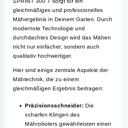
SPRINT 300 T sorgt für ein
gleichmäßiges und professionelles
Mähergebnis in Deinem Garten. Durch
modernste Technologie und
durchdachtes Design wird das Mähen
nicht nur einfacher, sondern auch
qualitativ hochwertiger.
Hier sind einige zentrale Aspekte der
Mähtechnik, die zu einem
gleichmäßigen Ergebnis beitragen:
Präzisionsschneider:
Die
scharfen Klingen des
Mähroboters gewährleisten einen