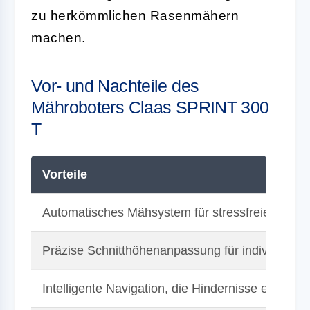
zu herkömmlichen Rasenmähern
machen.
Vor- und Nachteile des
Mähroboters Claas SPRINT 300
T
Vorteile
Automatisches Mähsystem für stressfreies Mäh
Präzise Schnitthöhenanpassung für individuelle
Intelligente Navigation, die Hindernisse erkennt