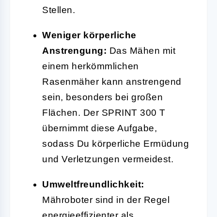
Stellen.
Weniger körperliche
Anstrengung:
Das Mähen mit
einem herkömmlichen
Rasenmäher kann anstrengend
sein, besonders bei großen
Flächen. Der SPRINT 300 T
übernimmt diese Aufgabe,
sodass Du körperliche Ermüdung
und Verletzungen vermeidest.
Umweltfreundlichkeit:
Mähroboter sind in der Regel
energieeffizienter als