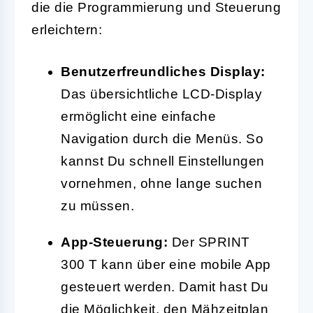
die die Programmierung und Steuerung
erleichtern:
Benutzerfreundliches Display:
Das übersichtliche LCD-Display
ermöglicht eine einfache
Navigation durch die Menüs. So
kannst Du schnell Einstellungen
vornehmen, ohne lange suchen
zu müssen.
App-Steuerung:
Der SPRINT
300 T kann über eine mobile App
gesteuert werden. Damit hast Du
die Möglichkeit, den Mähzeitplan