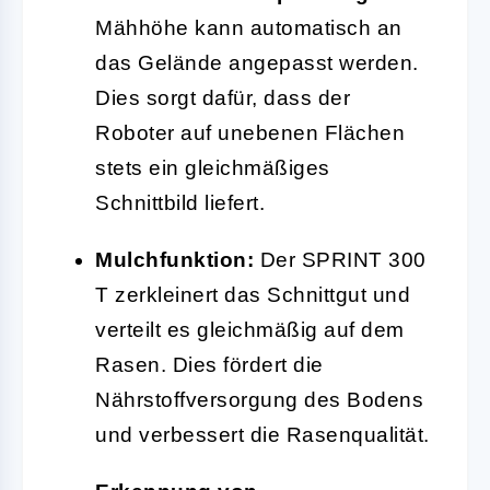
Mähhöhe kann automatisch an
das Gelände angepasst werden.
Dies sorgt dafür, dass der
Roboter auf unebenen Flächen
stets ein gleichmäßiges
Schnittbild liefert.
Mulchfunktion:
Der SPRINT 300
T zerkleinert das Schnittgut und
verteilt es gleichmäßig auf dem
Rasen. Dies fördert die
Nährstoffversorgung des Bodens
und verbessert die Rasenqualität.