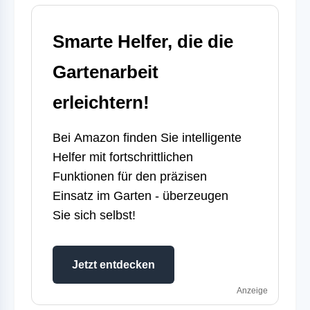
Smarte Helfer, die die
Gartenarbeit
erleichtern!
Bei
Amazon
finden Sie intelligente
Helfer mit fortschrittlichen
Funktionen für den präzisen
Einsatz im Garten - überzeugen
Sie sich selbst!
Jetzt entdecken
Anzeige