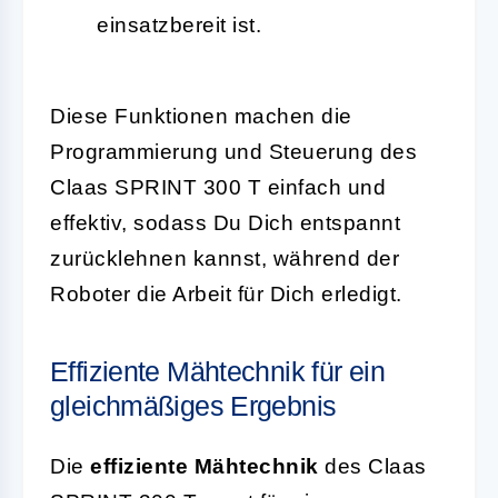
einsatzbereit ist.
Diese Funktionen machen die
Programmierung und Steuerung des
Claas SPRINT 300 T einfach und
effektiv, sodass Du Dich entspannt
zurücklehnen kannst, während der
Roboter die Arbeit für Dich erledigt.
Effiziente Mähtechnik für ein
gleichmäßiges Ergebnis
Die
effiziente Mähtechnik
des Claas