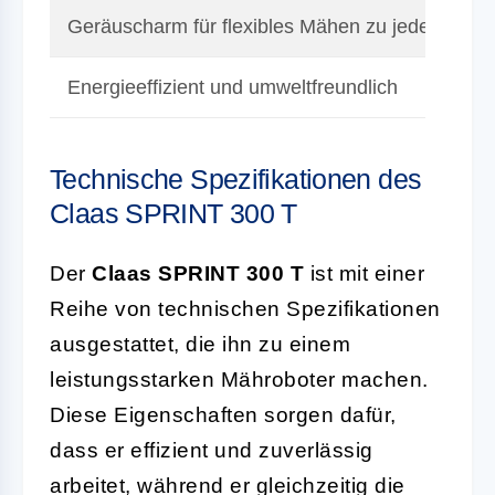
Geräuscharm für flexibles Mähen zu jeder Tages
Energieeffizient und umweltfreundlich
Technische Spezifikationen des
Claas SPRINT 300 T
Der
Claas SPRINT 300 T
ist mit einer
Reihe von technischen Spezifikationen
ausgestattet, die ihn zu einem
leistungsstarken Mähroboter machen.
Diese Eigenschaften sorgen dafür,
dass er effizient und zuverlässig
arbeitet, während er gleichzeitig die