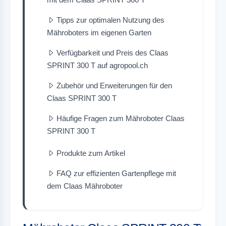
Tipps zur optimalen Nutzung des
Mähroboters im eigenen Garten
Verfügbarkeit und Preis des Claas
SPRINT 300 T auf agropool.ch
Zubehör und Erweiterungen für den
Claas SPRINT 300 T
Häufige Fragen zum Mähroboter Claas
SPRINT 300 T
Produkte zum Artikel
FAQ zur effizienten Gartenpflege mit
dem Claas Mähroboter