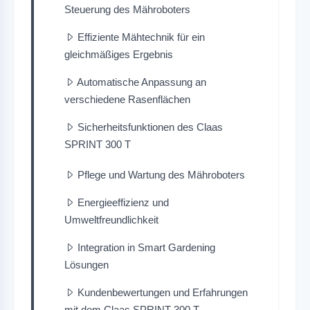
Steuerung des Mähroboters
Effiziente Mähtechnik für ein
gleichmäßiges Ergebnis
Automatische Anpassung an
verschiedene Rasenflächen
Sicherheitsfunktionen des Claas
SPRINT 300 T
Pflege und Wartung des Mähroboters
Energieeffizienz und
Umweltfreundlichkeit
Integration in Smart Gardening
Lösungen
Kundenbewertungen und Erfahrungen
mit dem Claas SPRINT 300 T