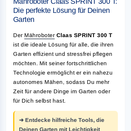
Mähroboter Claas SPRINT 300 T:
Die perfekte Lösung für Deinen
Garten
Der
Mähroboter
Claas SPRINT 300 T
ist die ideale Lösung für alle, die ihren
Garten effizient und stressfrei pflegen
möchten. Mit seiner fortschrittlichen
Technologie ermöglicht er ein nahezu
autonomes Mähen, sodass Du mehr
Zeit für andere Dinge im Garten oder
für Dich selbst hast.
➜ Entdecke hilfreiche Tools, die
Deinen Garten mit Leichtigkeit