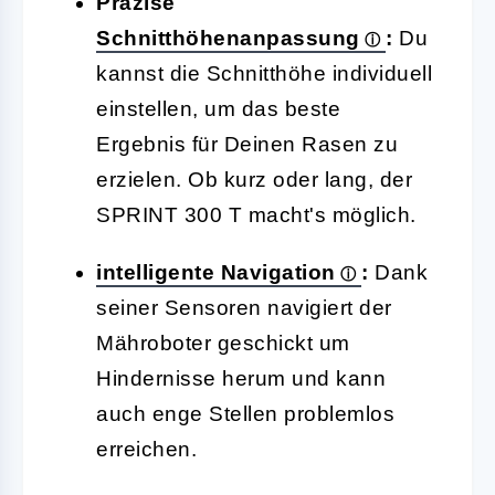
Präzise
Schnitthöhenanpassung
:
Du
kannst die Schnitthöhe individuell
einstellen, um das beste
Ergebnis für Deinen Rasen zu
erzielen. Ob kurz oder lang, der
SPRINT 300 T macht's möglich.
intelligente Navigation
:
Dank
seiner Sensoren navigiert der
Mähroboter geschickt um
Hindernisse herum und kann
auch enge Stellen problemlos
erreichen.