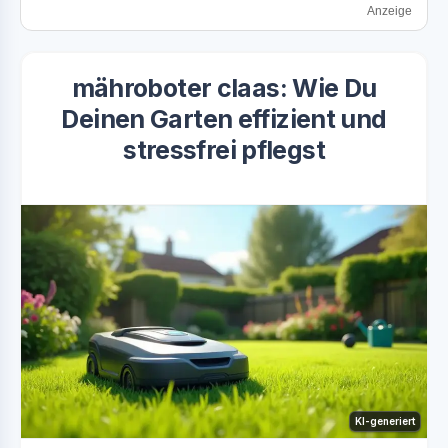
Anzeige
mähroboter claas: Wie Du
Deinen Garten effizient und
stressfrei pflegst
KI-generiert