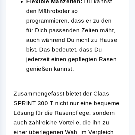
Flexible Mähzeiten:
Du kannst
den Mähroboter so
programmieren, dass er zu den
für Dich passenden Zeiten mäht,
auch während Du nicht zu Hause
bist. Das bedeutet, dass Du
jederzeit einen gepflegten Rasen
genießen kannst.
Zusammengefasst bietet der Claas
SPRINT 300 T nicht nur eine bequeme
Lösung für die Rasenpflege, sondern
auch zahlreiche Vorteile, die ihn zu
einer überlegenen Wahl im Vergleich