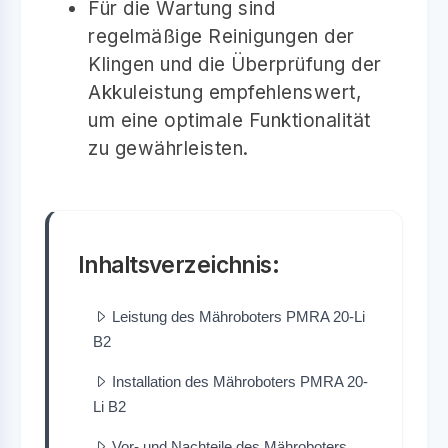
Für die Wartung sind
regelmäßige Reinigungen der
Klingen und die Überprüfung der
Akkuleistung empfehlenswert,
um eine optimale Funktionalität
zu gewährleisten.
Inhaltsverzeichnis:
Leistung des Mähroboters PMRA 20-Li
B2
Installation des Mähroboters PMRA 20-
Li B2
Vor- und Nachteile des Mähroboters