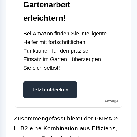
Gartenarbeit
erleichtern!
Bei
Amazon
finden Sie intelligente
Helfer mit fortschrittlichen
Funktionen für den präzisen
Einsatz im Garten - überzeugen
Sie sich selbst!
Jetzt entdecken
Anzeige
Zusammengefasst bietet der PMRA 20-
Li B2 eine Kombination aus Effizienz,