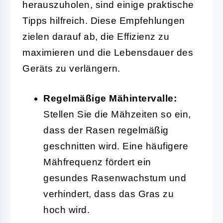
herauszuholen, sind einige praktische
Tipps hilfreich. Diese Empfehlungen
zielen darauf ab, die Effizienz zu
maximieren und die Lebensdauer des
Geräts zu verlängern.
Regelmäßige Mähintervalle:
Stellen Sie die Mähzeiten so ein,
dass der Rasen regelmäßig
geschnitten wird. Eine häufigere
Mähfrequenz fördert ein
gesundes Rasenwachstum und
verhindert, dass das Gras zu
hoch wird.