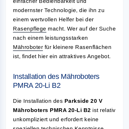
einfacher Bedienbarkeit und
modernster Technologie, die ihn zu
einem wertvollen Helfer bei der
Rasenpflege
macht. Wer auf der Suche
nach einem leistungsstarken
Mähroboter
für kleinere Rasenflächen
ist, findet hier ein attraktives Angebot.
Installation des Mähroboters
PMRA 20-Li B2
Die Installation des
Parkside 20 V
Mähroboters PMRA 20-Li B2
ist relativ
unkompliziert und erfordert keine
speziellen technischen Kenntnisse.