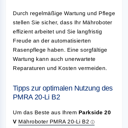
Durch regelmäßige Wartung und Pflege
stellen Sie sicher, dass Ihr Mähroboter
effizient arbeitet und Sie langfristig
Freude an der automatisierten
Rasenpflege haben. Eine sorgfältige
Wartung kann auch unerwartete
Reparaturen und Kosten vermeiden.
Tipps zur optimalen Nutzung des
PMRA 20-Li B2
Um das Beste aus Ihrem
Parkside 20
V
Mähroboter PMRA 20-Li B2