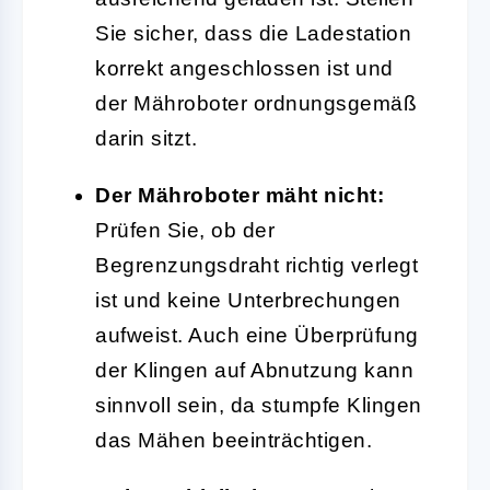
Sie sicher, dass die Ladestation
korrekt angeschlossen ist und
der Mähroboter ordnungsgemäß
darin sitzt.
Der Mähroboter mäht nicht:
Prüfen Sie, ob der
Begrenzungsdraht richtig verlegt
ist und keine Unterbrechungen
aufweist. Auch eine Überprüfung
der Klingen auf Abnutzung kann
sinnvoll sein, da stumpfe Klingen
das Mähen beeinträchtigen.