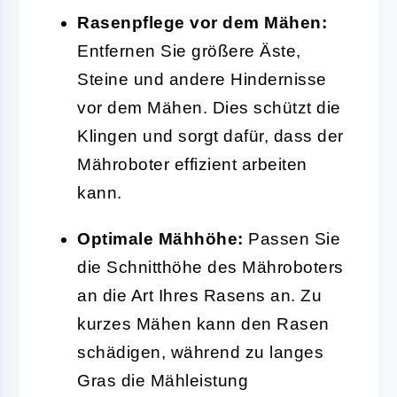
Rasenpflege vor dem Mähen:
Entfernen Sie größere Äste,
Steine und andere Hindernisse
vor dem Mähen. Dies schützt die
Klingen und sorgt dafür, dass der
Mähroboter effizient arbeiten
kann.
Optimale Mähhöhe:
Passen Sie
die Schnitthöhe des Mähroboters
an die Art Ihres Rasens an. Zu
kurzes Mähen kann den Rasen
schädigen, während zu langes
Gras die Mähleistung