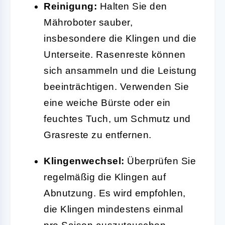
Reinigung:
Halten Sie den
Mähroboter sauber,
insbesondere die Klingen und die
Unterseite. Rasenreste können
sich ansammeln und die Leistung
beeinträchtigen. Verwenden Sie
eine weiche Bürste oder ein
feuchtes Tuch, um Schmutz und
Grasreste zu entfernen.
Klingenwechsel:
Überprüfen Sie
regelmäßig die Klingen auf
Abnutzung. Es wird empfohlen,
die Klingen mindestens einmal