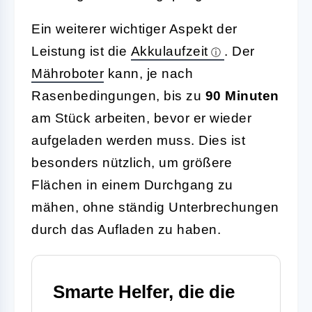
Ein weiterer wichtiger Aspekt der
Leistung ist die
Akkulaufzeit
. Der
Mähroboter
kann, je nach
Rasenbedingungen, bis zu
90 Minuten
am Stück arbeiten, bevor er wieder
aufgeladen werden muss. Dies ist
besonders nützlich, um größere
Flächen in einem Durchgang zu
mähen, ohne ständig Unterbrechungen
durch das Aufladen zu haben.
Smarte Helfer, die die