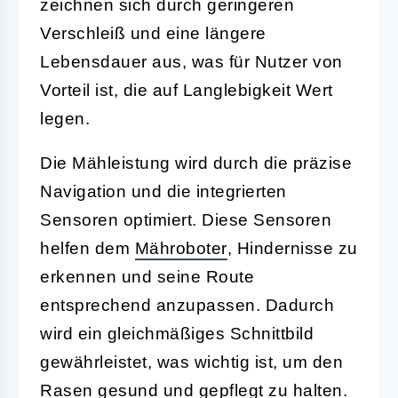
zeichnen sich durch geringeren
Verschleiß und eine längere
Lebensdauer aus, was für Nutzer von
Vorteil ist, die auf Langlebigkeit Wert
legen.
Die Mähleistung wird durch die präzise
Navigation und die integrierten
Sensoren optimiert. Diese Sensoren
helfen dem
Mähroboter
, Hindernisse zu
erkennen und seine Route
entsprechend anzupassen. Dadurch
wird ein gleichmäßiges Schnittbild
gewährleistet, was wichtig ist, um den
Rasen gesund und gepflegt zu halten.