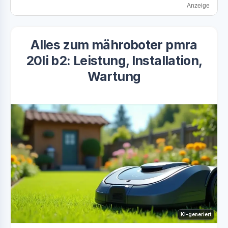
Anzeige
Alles zum mähroboter pmra
20li b2: Leistung, Installation,
Wartung
KI-generiert