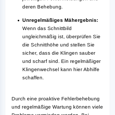
deren Behebung.
Unregelmäßiges Mähergebnis:
Wenn das Schnittbild
ungleichmäßig ist, überprüfen Sie
die Schnitthöhe und stellen Sie
sicher, dass die Klingen sauber
und scharf sind. Ein regelmäßiger
Klingenwechsel kann hier Abhilfe
schaffen.
Durch eine proaktive Fehlerbehebung
und regelmäßige Wartung können viele