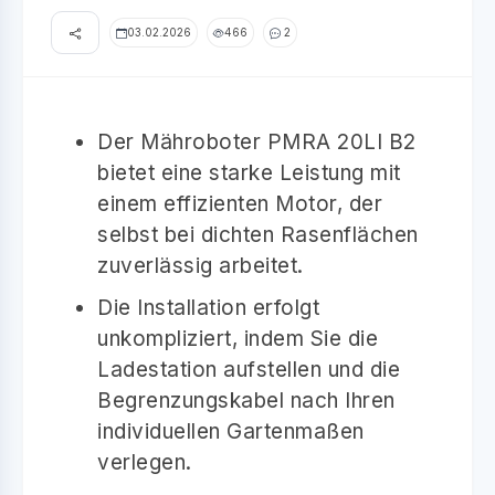
03.02.2026
466
2
Der Mähroboter PMRA 20LI B2
bietet eine starke Leistung mit
einem effizienten Motor, der
selbst bei dichten Rasenflächen
zuverlässig arbeitet.
Die Installation erfolgt
unkompliziert, indem Sie die
Ladestation aufstellen und die
Begrenzungskabel nach Ihren
individuellen Gartenmaßen
verlegen.