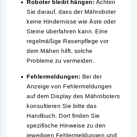
Roboter bleibt hängen:
Achten
Sie darauf, dass der Mähroboter
keine Hindernisse wie Äste oder
Steine überfahren kann. Eine
regelmäßige Rasenpflege vor
dem Mähen hilft, solche
Probleme zu vermeiden.
Fehlermeldungen:
Bei der
Anzeige von Fehlermeldungen
auf dem Display des Mähroboters
konsultieren Sie bitte das
Handbuch. Dort finden Sie
spezifische Hinweise zu den
jeweiligen Fehlermeldungen und