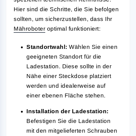
Hier sind die Schritte, die Sie befolgen
sollten, um sicherzustellen, dass Ihr
Mähroboter
optimal funktioniert:
Standortwahl:
Wählen Sie einen
geeigneten Standort für die
Ladestation. Diese sollte in der
Nähe einer Steckdose platziert
werden und idealerweise auf
einer ebenen Fläche stehen.
Installation der Ladestation:
Befestigen Sie die Ladestation
mit den mitgelieferten Schrauben