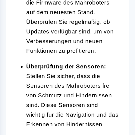
die Firmware des Mähroboters
auf dem neuesten Stand.
Überprüfen Sie regelmäßig, ob
Updates verfügbar sind, um von
Verbesserungen und neuen
Funktionen zu profitieren.
Überprüfung der Sensoren:
Stellen Sie sicher, dass die
Sensoren des Mähroboters frei
von Schmutz und Hindernissen
sind. Diese Sensoren sind
wichtig für die Navigation und das
Erkennen von Hindernissen.