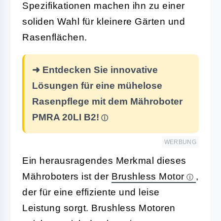
Spezifikationen machen ihn zu einer
soliden Wahl für kleinere Gärten und
Rasenflächen.
➜ Entdecken Sie innovative
Lösungen für eine mühelose
Rasenpflege mit dem Mähroboter
PMRA 20LI B2!
WERBUNG
Ein herausragendes Merkmal dieses
Mähroboters ist der
Brushless Motor
,
der für eine effiziente und leise
Leistung sorgt. Brushless Motoren