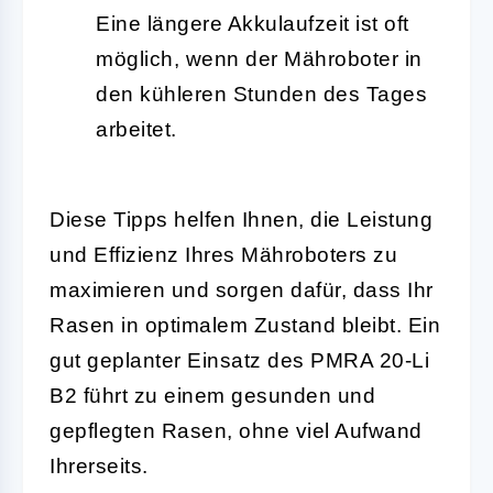
Eine längere Akkulaufzeit ist oft
möglich, wenn der Mähroboter in
den kühleren Stunden des Tages
arbeitet.
Diese Tipps helfen Ihnen, die Leistung
und Effizienz Ihres Mähroboters zu
maximieren und sorgen dafür, dass Ihr
Rasen in optimalem Zustand bleibt. Ein
gut geplanter Einsatz des PMRA 20-Li
B2 führt zu einem gesunden und
gepflegten Rasen, ohne viel Aufwand
Ihrerseits.