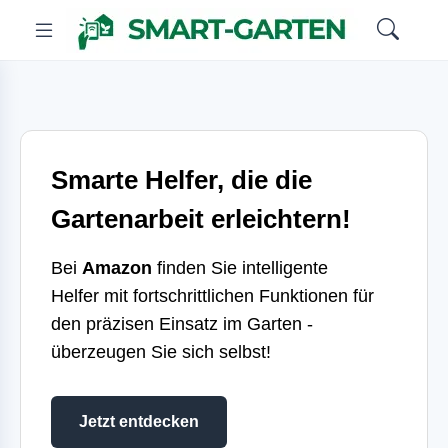
Smarte Helfer, die die
Gartenarbeit erleichtern!
Bei
Amazon
finden Sie intelligente
Helfer mit fortschrittlichen Funktionen für
den präzisen Einsatz im Garten -
überzeugen Sie sich selbst!
Jetzt entdecken