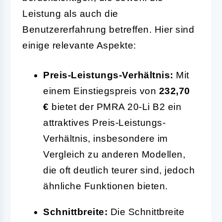
Leistung als auch die
Benutzererfahrung betreffen. Hier sind
einige relevante Aspekte:
Preis-Leistungs-Verhältnis:
Mit
einem Einstiegspreis von
232,70
€
bietet der PMRA 20-Li B2 ein
attraktives Preis-Leistungs-
Verhältnis, insbesondere im
Vergleich zu anderen Modellen,
die oft deutlich teurer sind, jedoch
ähnliche Funktionen bieten.
Schnittbreite:
Die Schnittbreite