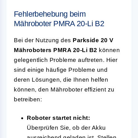
Fehlerbehebung beim
Mähroboter PMRA 20-Li B2
Bei der Nutzung des
Parkside 20 V
Mähroboters PMRA 20-Li B2
können
gelegentlich Probleme auftreten. Hier
sind einige häufige Probleme und
deren Lösungen, die Ihnen helfen
können, den Mähroboter effizient zu
betreiben:
Roboter startet nicht:
Überprüfen Sie, ob der Akku
ausreichend geladen ist. Stellen