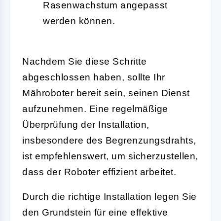
Rasenwachstum angepasst
werden können.
Nachdem Sie diese Schritte
abgeschlossen haben, sollte Ihr
Mähroboter bereit sein, seinen Dienst
aufzunehmen. Eine regelmäßige
Überprüfung der Installation,
insbesondere des Begrenzungsdrahts,
ist empfehlenswert, um sicherzustellen,
dass der Roboter effizient arbeitet.
Durch die richtige Installation legen Sie
den Grundstein für eine effektive