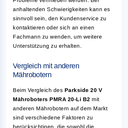
Probleme vermieden werden. Bei
anhaltenden Schwierigkeiten kann es
sinnvoll sein, den Kundenservice zu
kontaktieren oder sich an einen
Fachmann zu wenden, um weitere
Unterstützung zu erhalten.
Vergleich mit anderen
Mährobotern
Beim Vergleich des
Parkside 20 V
Mähroboters PMRA 20-Li B2
mit
anderen Mährobotern auf dem Markt
sind verschiedene Faktoren zu
berücksichtigen, die sowohl die