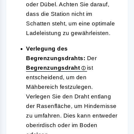
oder Dübel. Achten Sie darauf,
dass die Station nicht im
Schatten steht, um eine optimale
Ladeleistung zu gewährleisten.
Verlegung des
Begrenzungsdrahts:
Der
Begrenzungsdraht
ist
entscheidend, um den
Mähbereich festzulegen.
Verlegen Sie den Draht entlang
der Rasenfläche, um Hindernisse
zu umfahren. Dies kann entweder
oberirdisch oder im Boden