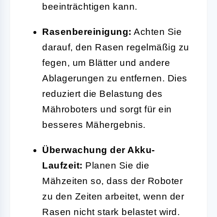
beeinträchtigen kann.
Rasenbereinigung:
Achten Sie
darauf, den Rasen regelmäßig zu
fegen, um Blätter und andere
Ablagerungen zu entfernen. Dies
reduziert die Belastung des
Mähroboters und sorgt für ein
besseres Mähergebnis.
Überwachung der Akku-
Laufzeit:
Planen Sie die
Mähzeiten so, dass der Roboter
zu den Zeiten arbeitet, wenn der
Rasen nicht stark belastet wird.