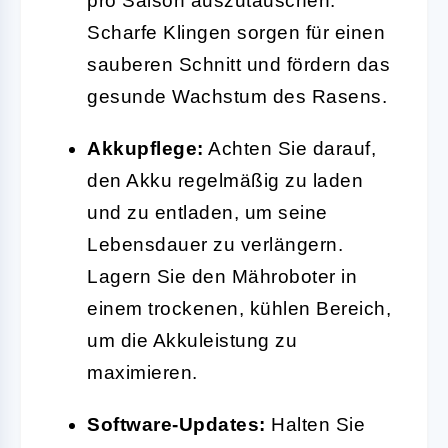
pro Saison auszutauschen.
Scharfe Klingen sorgen für einen
sauberen Schnitt und fördern das
gesunde Wachstum des Rasens.
Akkupflege:
Achten Sie darauf,
den Akku regelmäßig zu laden
und zu entladen, um seine
Lebensdauer zu verlängern.
Lagern Sie den Mähroboter in
einem trockenen, kühlen Bereich,
um die Akkuleistung zu
maximieren.
Software-Updates:
Halten Sie