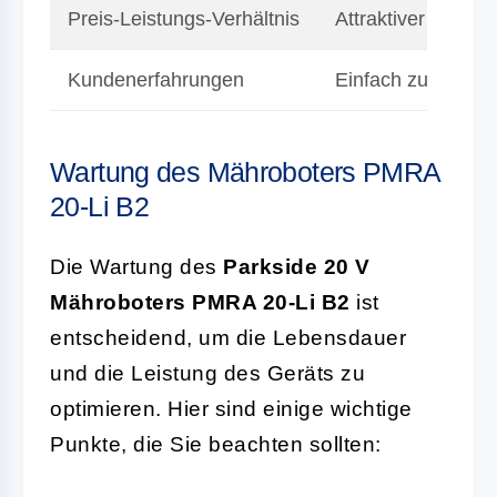
Preis-Leistungs-Verhältnis
Attraktiver Einsti
Kundenerfahrungen
Einfach zu bediene
Wartung des Mähroboters PMRA
20-Li B2
Die Wartung des
Parkside 20 V
Mähroboters PMRA 20-Li B2
ist
entscheidend, um die Lebensdauer
und die Leistung des Geräts zu
optimieren. Hier sind einige wichtige
Punkte, die Sie beachten sollten: