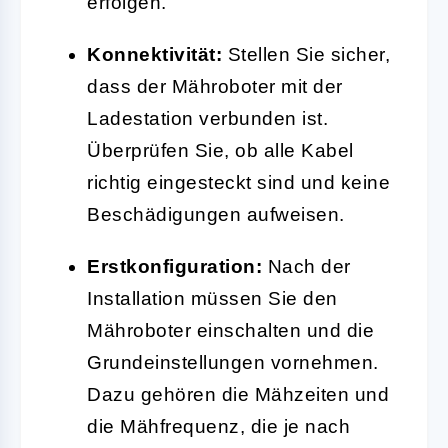
erfolgen.
Konnektivität:
Stellen Sie sicher,
dass der Mähroboter mit der
Ladestation verbunden ist.
Überprüfen Sie, ob alle Kabel
richtig eingesteckt sind und keine
Beschädigungen aufweisen.
Erstkonfiguration:
Nach der
Installation müssen Sie den
Mähroboter einschalten und die
Grundeinstellungen vornehmen.
Dazu gehören die Mähzeiten und
die Mähfrequenz, die je nach